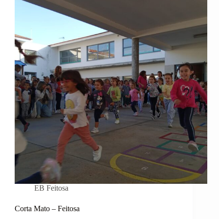
FEITOSA
EB Feitosa
Corta Mato – Feitosa