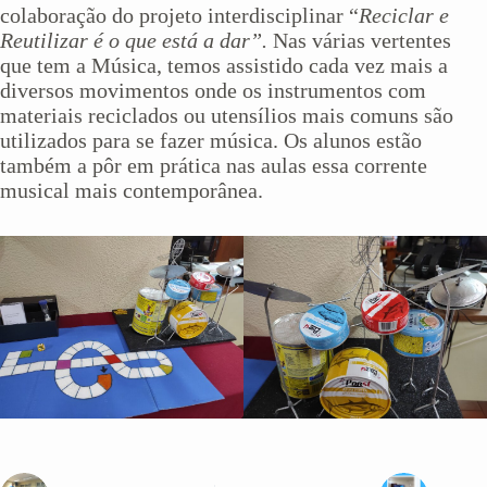
colaboração do projeto interdisciplinar “
Reciclar e
Reutilizar é o que está a dar”.
Nas várias vertentes
que tem a Música, temos assistido cada vez mais a
diversos movimentos onde os instrumentos com
materiais reciclados ou utensílios mais comuns são
utilizados para se fazer música. Os alunos estão
também a pôr em prática nas aulas essa corrente
musical mais contemporânea.