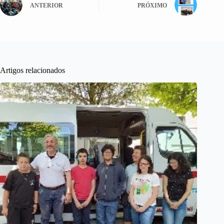
ANTERIOR
PRÓXIMO
Artigos relacionados