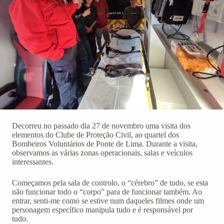
Decorreu no passado dia 27 de novembro uma visita dos
elementos do Clube de Proteção Civil, ao quartel dos
Bombeiros Voluntários de Ponte de Lima. Durante a visita,
observamos as várias zonas operacionais, salas e veículos
interessantes.
Começamos pela sala de controlo, o “cérebro” de tudo, se esta
não funcionar todo o “corpo” para de funcionar também. Ao
entrar, senti-me como se estive num daqueles filmes onde um
personagem específico manipula tudo e é responsável por
tudo.