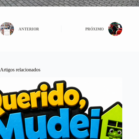
ANTERIOR
PRÓXIMO
Artigos relacionados