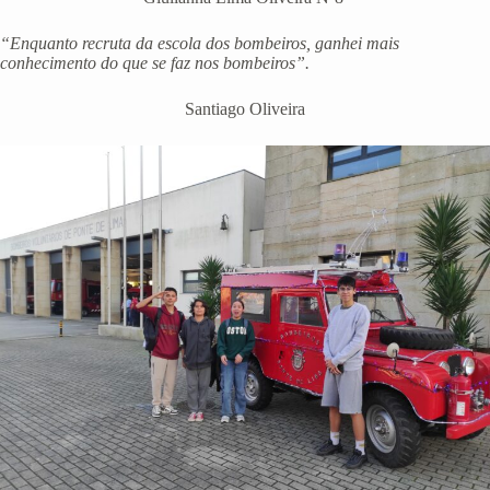
“Enquanto recruta da escola dos bombeiros, ganhei mais
conhecimento do que se faz nos bombeiros”.
Santiago Oliveira