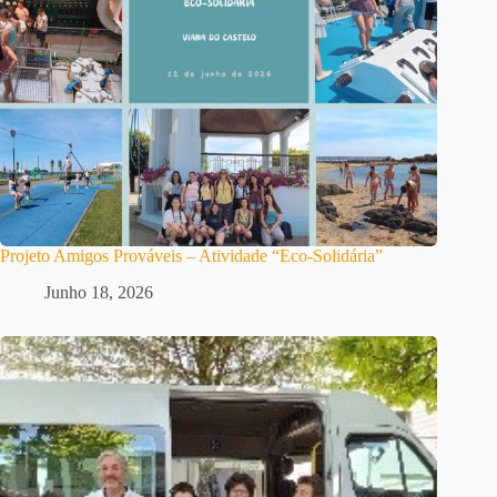
Projeto Amigos Prováveis – Atividade “Eco-Solidária”
Junho 18, 2026