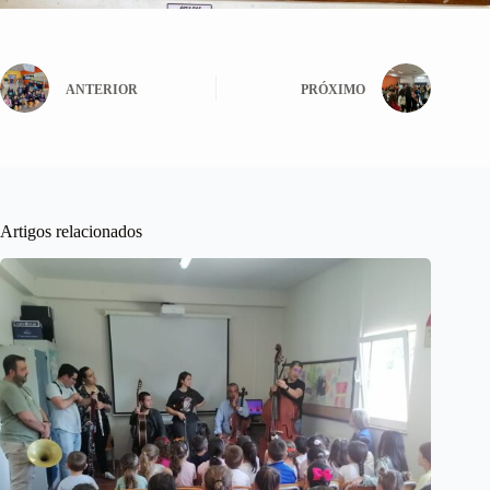
ANTERIOR
PRÓXIMO
Artigos relacionados