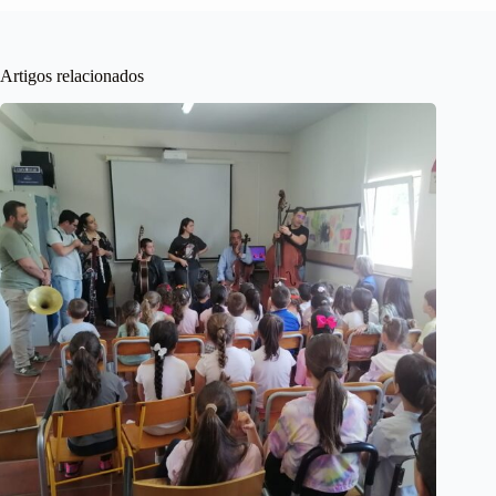
Artigos relacionados