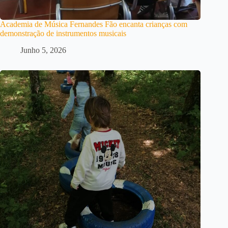
Academia de Música Fernandes Fão encanta crianças com
demonstração de instrumentos musicais
Junho 5, 2026