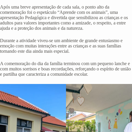
Após uma breve apresentação de cada sala, o ponto alto da
comemoração foi o espetáculo “Aprende com os animais”, uma
apresentação Pedagógica e divertida que sensibilizou as crianças e os
adultos para valores importantes como a amizade, o respeito, a entre
ajuda e a proteção dos animais e da natureza.
Durante a atividade viveu-se um ambiente de grande entusiasmo e
emoção com muitas interações entre as crianças e as suas famílias
tornando este dia ainda mais especial.
A comemoração do dia da família terminou com um pequeno lanche e
com muitos sorrisos e boas recordações, reforçando o espírito de união
e partilha que caracteriza a comunidade escolar.