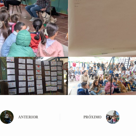
ANTERIOR
PRÓXIMO