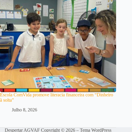
Escola ComVida promove literacia financeira com “Dinheiro
à solta”
Julho 8, 2026
Despertar AGVAF Copyright © 2026 – Tema WordPress