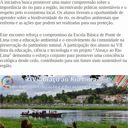
A iniciativa busca promover uma maior compreensão sobre a
importância do rio para a região, incentivando práticas sustentáveis e o
respeito pelo ecossistema local. Os alunos tiveram a oportunidade de
aprender sobre a biodiversidade do rio, os desafios ambientais que
enfrenta e as ações que podem ser realizadas para sua proteção.
Este encontro reforça o compromisso da Escola Básica de Ponte de
Lima com a educação ambiental e o envolvimento da comunidade na
preservação do património natural. A participação dos alunos na VII
feira da educação, ciência e tecnologia e no projeto “Abraço ao Rio
Lima” demonstra o esforço conjunto para promover uma consciência
ecológica desde cedo, contribuindo para um futuro mais sustentável na
região.