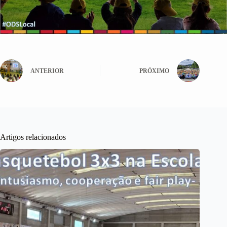
ANTERIOR
PRÓXIMO
Artigos relacionados