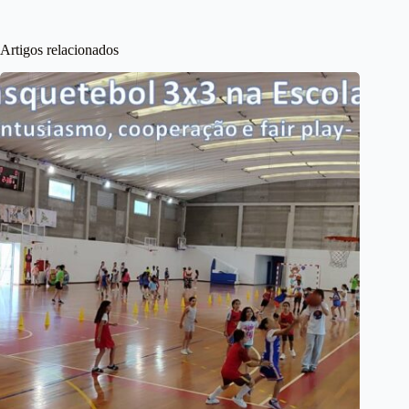
Artigos relacionados