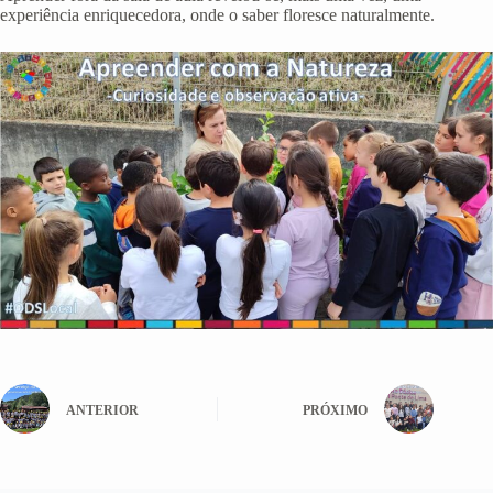
experiência enriquecedora, onde o saber floresce naturalmente.
ANTERIOR
PRÓXIMO