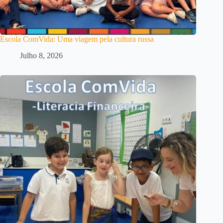
Escola ComVida: Uma viagem pela cultura russa
Julho 8, 2026