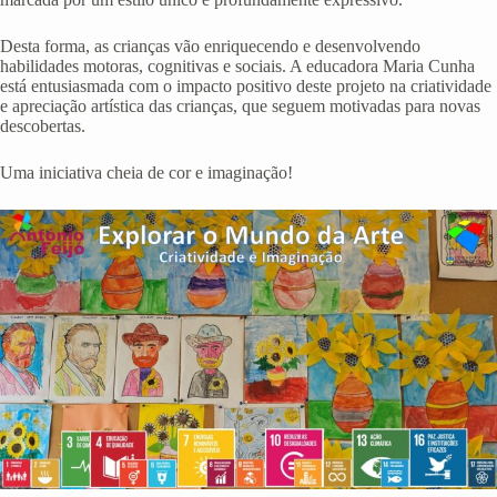
Desta forma, as crianças vão enriquecendo e desenvolvendo
habilidades motoras, cognitivas e sociais. A educadora Maria Cunha
está entusiasmada com o impacto positivo deste projeto na criatividade
e apreciação artística das crianças, que seguem motivadas para novas
descobertas.
Uma iniciativa cheia de cor e imaginação!