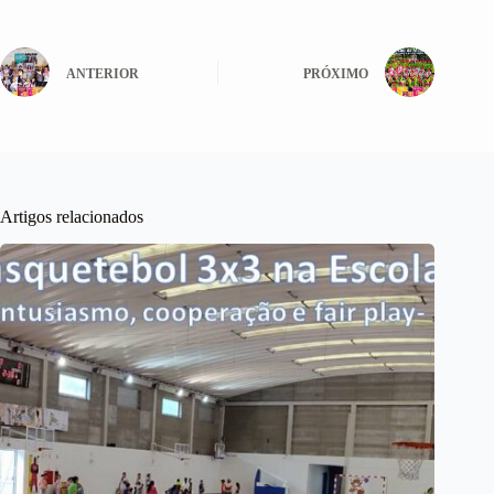
ANTERIOR
PRÓXIMO
Artigos relacionados