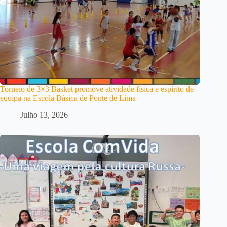
Torneio de 3×3 Basket promove atividade física e espírito de
equipa na Escola Básica de Ponte de Lima
Julho 13, 2026