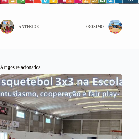
ANTERIOR
PRÓXIMO
Artigos relacionados