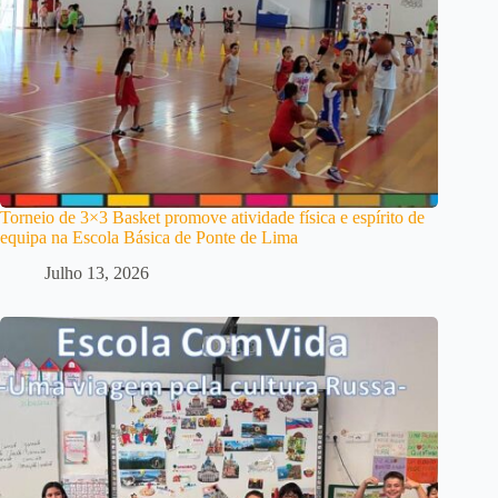
Torneio de 3×3 Basket promove atividade física e espírito de
equipa na Escola Básica de Ponte de Lima
Julho 13, 2026