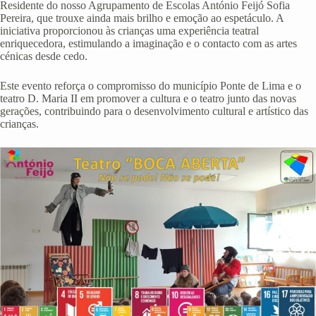
Residente do nosso Agrupamento de Escolas António Feijó Sofia
Pereira, que trouxe ainda mais brilho e emoção ao espetáculo. A
iniciativa proporcionou às crianças uma experiência teatral
enriquecedora, estimulando a imaginação e o contacto com as artes
cénicas desde cedo.
Este evento reforça o compromisso do município Ponte de Lima e o
teatro D. Maria II em promover a cultura e o teatro junto das novas
gerações, contribuindo para o desenvolvimento cultural e artístico das
crianças.