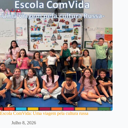
Escola ComVida: Uma viagem pela cultura russa
Julho 8, 2026