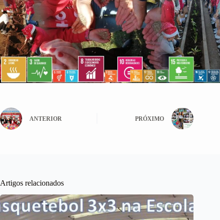
ANTERIOR
PRÓXIMO
Artigos relacionados